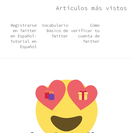
Artículos más vistos
Registrarse
Vocabulario
Cómo
en Twitter
Básico de
verificar tu
en Español-
Twitter
cuenta de
Tutorial en
Twitter
Español