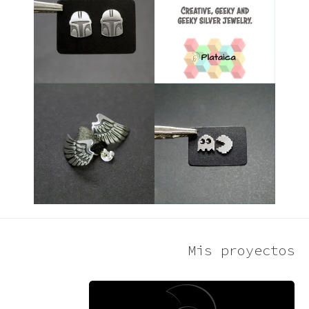
Mis proyectos