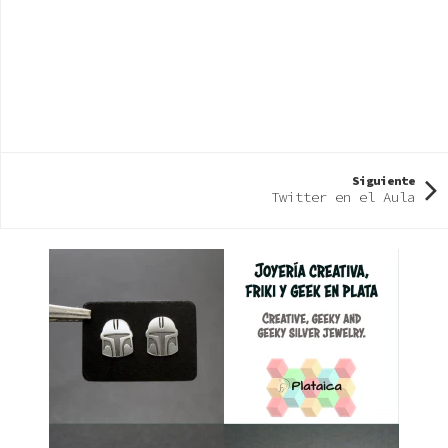
Siguiente
Twitter en el Aula