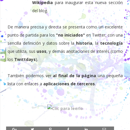
Wikipedia
para inaugurar esta nueva sección
del blog.
De manera precisa y directa se presenta como un excelente
punto de partida para los
"no iniciados"
en Twitter, con una
sencilla definición y datos sobre la
historia
, la
tecnología
que utiliza, sus
usos
, y demás anotaciones de interés (como
los
Twittdays
).
También podemos ver
al final de la página
una pequeña
lista con enlaces a
aplicaciones de terceros
.