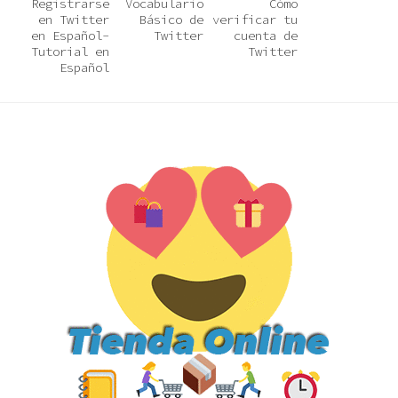
Registrarse
Vocabulario
Cómo
en Twitter
Básico de
verificar tu
en Español-
Twitter
cuenta de
Tutorial en
Twitter
Español