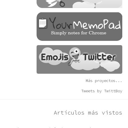
Más proyectos...
Tweets by TwittBoy
Artículos más vistos