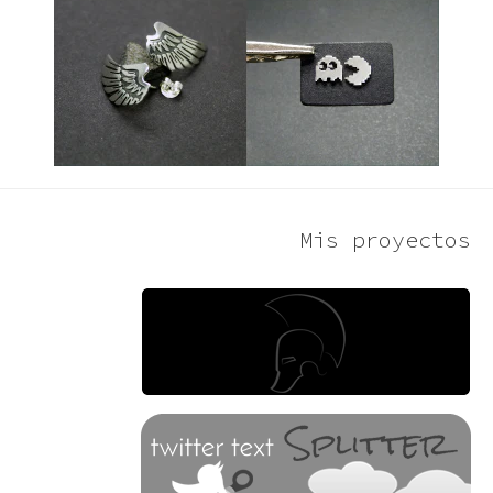
Mis proyectos