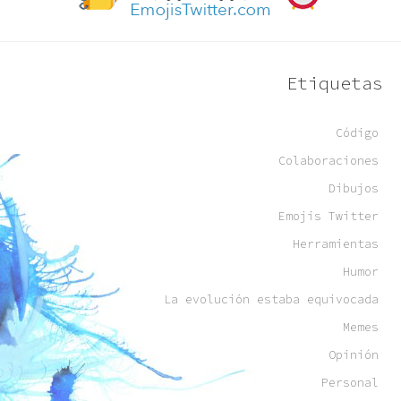
Etiquetas
Código
Colaboraciones
Dibujos
Emojis Twitter
Herramientas
Humor
La evolución estaba equivocada
Memes
Opinión
Personal