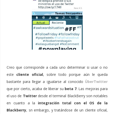
Creo que corresponde a cada uno determinar si usar o no
este
cliente oficial
, sobre todo porque aún le queda
bastante para llegar a igualarse al conocido
ÜberTwitter
que por cierto, acaba de liberar su
beta 7
. Las mejoras para
el uso de
Twitter
desde el terminal BlackBerry son notables
en cuanto a la
integración total con el OS de la
Blackberry
, sn embargo, y tratándose de un cliente oficial,