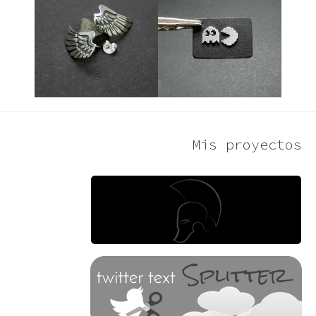
Mis proyectos