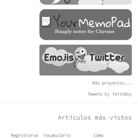
Más proyectos...
Tweets by TwittBoy
Artículos más vistos
Registrarse
Vocabulario
Cómo