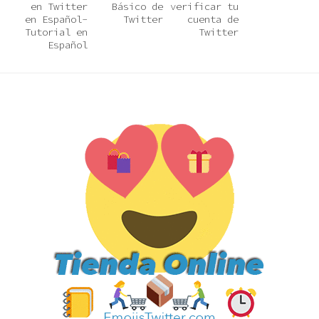
en Twitter
Básico de
verificar tu
en Español-
Twitter
cuenta de
Tutorial en
Twitter
Español