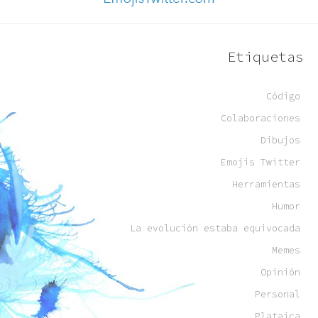
Etiquetas
Código
Colaboraciones
Dibujos
Emojis Twitter
Herramientas
Humor
La evolución estaba equivocada
Memes
Opinión
Personal
Plataica