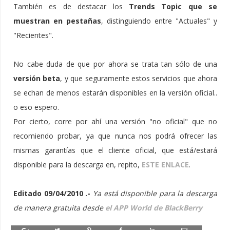
También es de destacar los
Trends Topic que se
muestran en pestañas
, distinguiendo entre "Actuales" y
"Recientes".
No cabe duda de que por ahora se trata tan sólo de una
versión beta
, y que seguramente estos servicios que ahora
se echan de menos estarán disponibles en la versión oficial..
o eso espero.
Por cierto, corre por ahí una versión "no oficial" que no
recomiendo probar, ya que nunca nos podrá ofrecer las
mismas garantías que el cliente oficial, que está/estará
disponible para la descarga en, repito,
ESTE ENLACE
.
Editado 09/04/2010 .-
Ya está disponible para la descarga
de manera gratuita desde
el APP World de BlackBerry