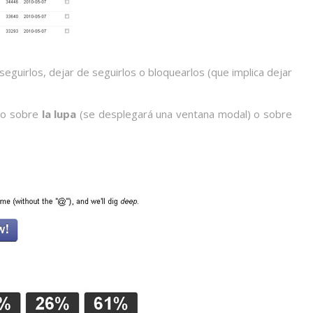
 seguirlos, dejar de seguirlos o bloquearlos (que implica dejar
do sobre
la lupa
(se desplegará una ventana modal) o sobre