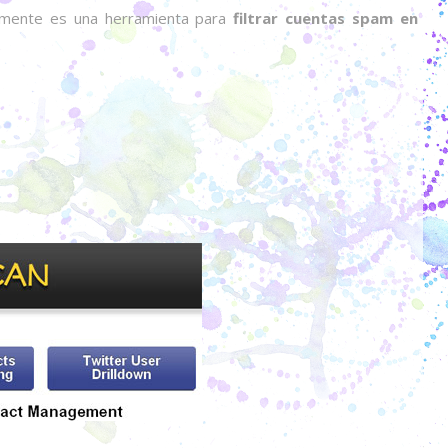
palmente es una herramienta para
filtrar cuentas spam en