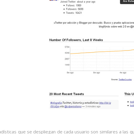
adísticas que se despliegan de cada usuario son similares a las 