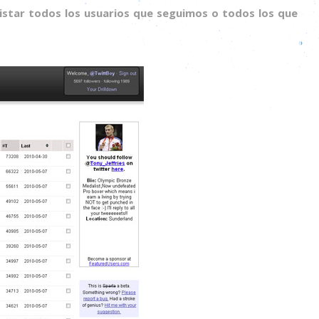
listar todos los usuarios que seguimos o todos los que