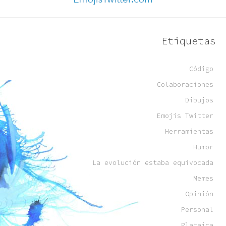
Etiquetas
Código
Colaboraciones
Dibujos
Emojis Twitter
Herramientas
Humor
La evolución estaba equivocada
Memes
Opinión
Personal
Plataica