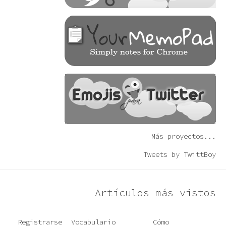
Más proyectos...
Tweets by TwittBoy
Artículos más vistos
Registrarse
Vocabulario
Cómo