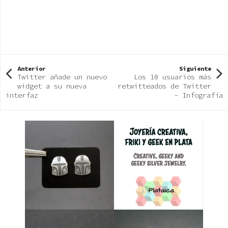
Anterior
Siguiente
Twitter añade un nuevo
Los 10 usuarios más
widget a su nueva
retwitteados de Twitter
interfaz
- Infografía