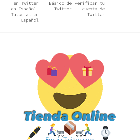
en Twitter
Básico de
verificar tu
en Español-
Twitter
cuenta de
Tutorial en
Twitter
Español