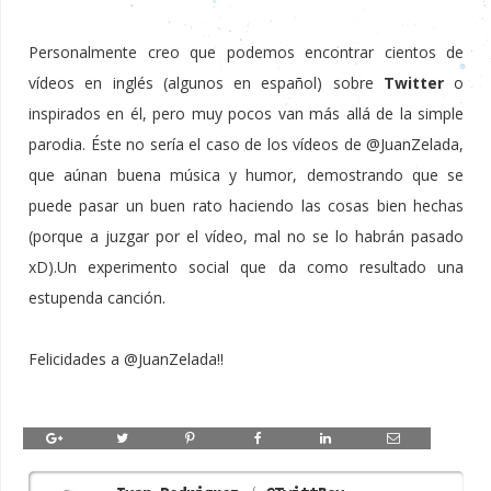
Personalmente creo que podemos encontrar cientos de
vídeos en inglés (algunos en español) sobre
Twitter
o
inspirados en él, pero muy pocos van más allá de la simple
parodia. Éste no sería el caso de los vídeos de @JuanZelada,
que aúnan buena música y humor, demostrando que se
puede pasar un buen rato haciendo las cosas bien hechas
(porque a juzgar por el vídeo, mal no se lo habrán pasado
xD).Un experimento social que da como resultado una
estupenda canción.
Felicidades a @JuanZelada!!