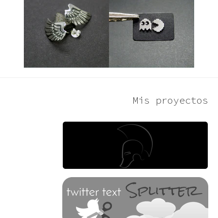
Mis proyectos