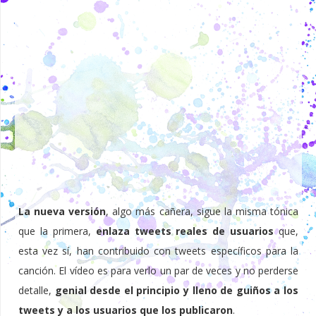
La nueva versión
, algo más cañera, sigue la misma tónica
que la primera,
enlaza tweets reales de usuarios
que,
esta vez sí, han contribuido con tweets específicos para la
canción. El vídeo es para verlo un par de veces y no perderse
detalle,
genial desde el principio y lleno de guiños a los
tweets y a los usuarios que los publicaron
.