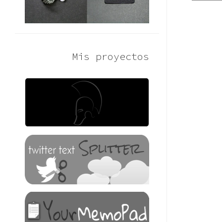
Mis proyectos