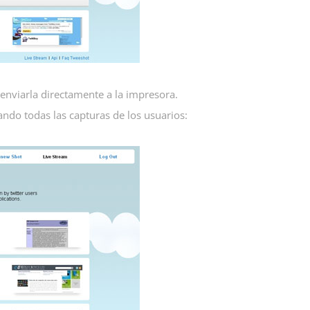
 enviarla directamente a la impresora.
ndo todas las capturas de los usuarios: