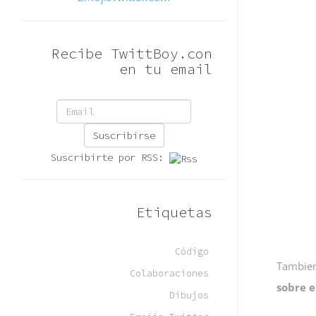
Recibe TwittBoy.con
en tu email
Suscribirse
Suscribirte por RSS:
Etiquetas
Código
Tambie
Colaboraciones
sobre e
Dibujos