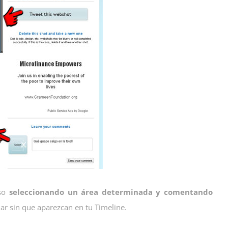
uso
seleccionando un área determinada y comentando
ar sin que aparezcan en tu Timeline.