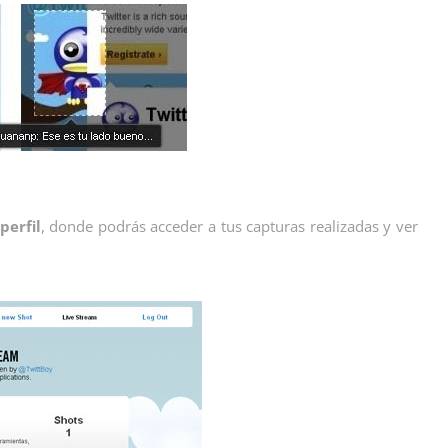
perfil
, donde podrás acceder a tus capturas realizadas y ver