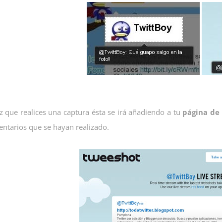
z que realices una captura ésta se irá añadiendo a tu
página de 
entarios que se hayan realizado.