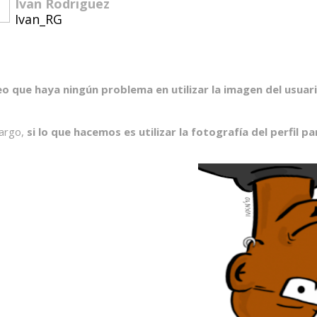
Ivan Rodriguez
Ivan_RG
reo que haya ningún problema en utilizar la imagen del usuar
argo,
si lo que hacemos es utilizar la fotografía del perfil pa