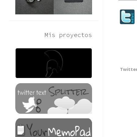
Mis proyectos
Twitte