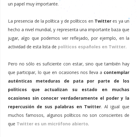
un papel muy importante.
La presencia de la política y de políticos en
Twitter
es ya un
hecho a nivel mundial, y representa una importante baza que
jugar, algo que podemos ver reflejado, por ejemplo, en la
actividad de esta lista de
políticos españoles en Twitter.
Pero no sólo es suficiente con estar, sino que también hay
que participar, lo que en ocasiones nos lleva a
contemplar
auténticas meteduras de pata por parte de los
políticos que actualizan su estado en muchas
ocasiones sin conocer verdaderamente el poder y la
repercusión de sus palabras en Twitter
. Al igual que
muchos famosos, algunos políticos no son conscientes de
que
Twitter es un micrófono abierto
.