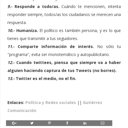
9.-
Responde a todo/as.
Cuándo te mencionen, intenta
responder siempre, todos/as los ciudadanos se merecen una
respuesta.
10.-
Humaniza.
El político es también persona, y es lo que
tienes que transmitir a tus seguidores.
11.-
Comparte información de interés.
No sólo tu
"programa", evita ser monotemático y autopublicitario.
12.-
Cuando twittees, piensa que siempre va a haber
alguien haciendo captura de tus Tweets (no borres).
13.-
Twitter es el medio, no el fin.
Enlaces:
Política y Redes sociales
||
Gutiérrez
Comunicación