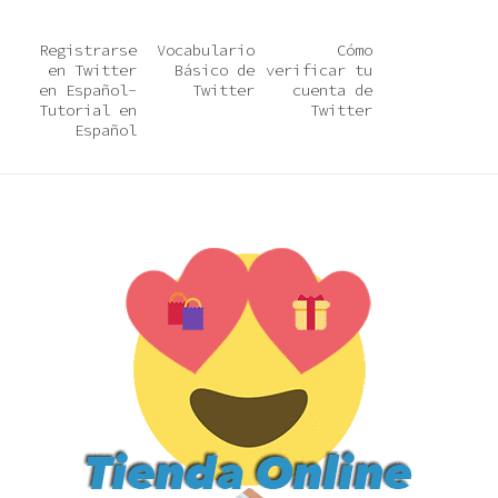
Registrarse
Vocabulario
Cómo
en Twitter
Básico de
verificar tu
en Español-
Twitter
cuenta de
Tutorial en
Twitter
Español