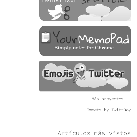
Más proyectos...
Tweets by TwittBoy
Artículos más vistos