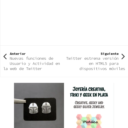
Anterior
Siguiente
Nuevas funciones de
Twitter estrena versión
Usuario y Actividad en
en HTML5 para
la web de Twitter
dispositivos móviles