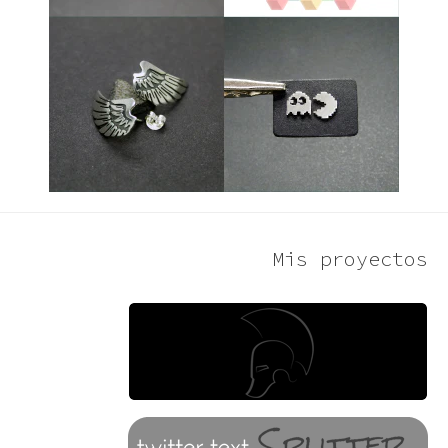
Mis proyectos