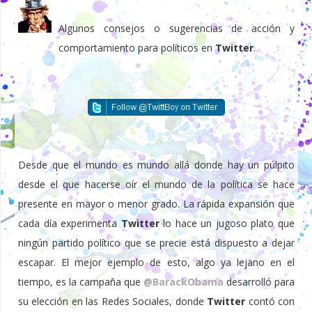
Algunos consejos o sugerencias de acción y
comportamiento para políticos en
Twitter
.
Desde que el mundo es mundo allá donde hay un púlpito
desde el que hacerse oír el mundo de la política se hace
presente en mayor o menor grado. La rápida expansión que
cada día experimenta
Twitter
lo hace un jugoso plato que
ningún partido político que se precie está dispuesto a dejar
escapar. El mejor ejemplo de esto, algo ya lejano en el
tiempo, es la campaña que
@BarackObama
desarrolló para
su elección en las Redes Sociales, donde
Twitter
contó con