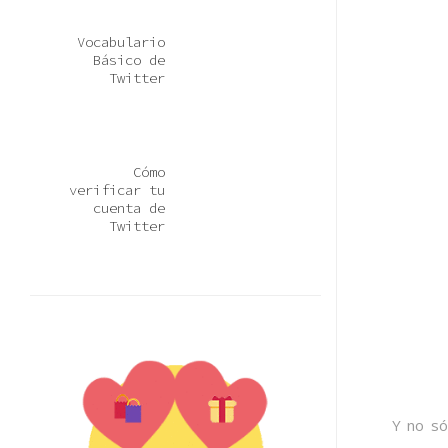
Vocabulario
Básico de
Twitter
Cómo
verificar tu
cuenta de
Twitter
Y no só